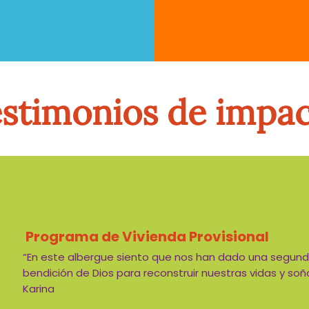
stimonios de impa
Programa de Vivienda Provisional
“En este albergue siento que nos han dado una segund
bendición de Dios para reconstruir nuestras vidas y soña
Karina