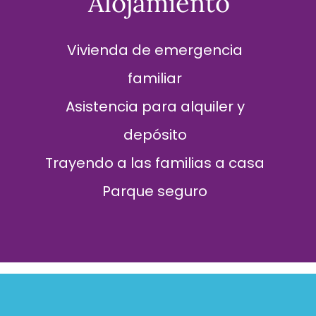
Alojamiento
Vivienda de emergencia
familiar
Asistencia para alquiler y
depósito
Trayendo a las familias a casa
Parque seguro