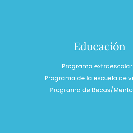
Educación
Programa extraescolar
Programa de la escuela de 
Programa de Becas/Mento