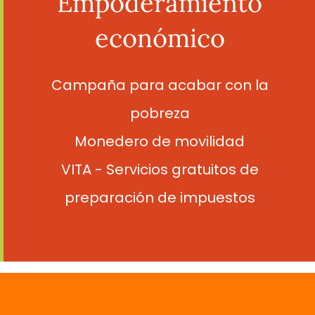
Empoderamiento
económico
Campaña para acabar con la
pobreza
Monedero de movilidad
VITA - Servicios gratuitos de
preparación de impuestos