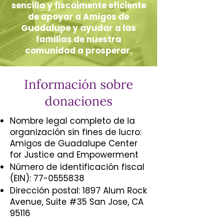
sencilla y fiscalmente eficiente
de apoyar a Amigos de
Guadalupe y ayudar a las
familias de nuestra
comunidad a prosperar.
Información sobre
donaciones
Nombre legal completo de la
organización sin fines de lucro:
Amigos de Guadalupe Center
for Justice and Empowerment
Número de identificación fiscal
(EIN):
77-0555838
Dirección postal: 1897 Alum Rock
Avenue, Suite #35 San Jose, CA
95116