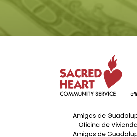
Amigos de Guadalupe
Oficina de Viviend
Amigos de Guadalupe