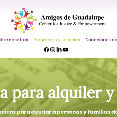
bre nosotros
Programas y servicios
Donaciones de
a para alquiler 
nciera para ayudar a personas y familias d