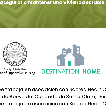
asegurar o mantener una vivienda estable.
 trabaja en asociación con Sacred Heart C
a de Apoyo del Condado de Santa Clara, Des
 trabaja en asociación con Sacred Heart C