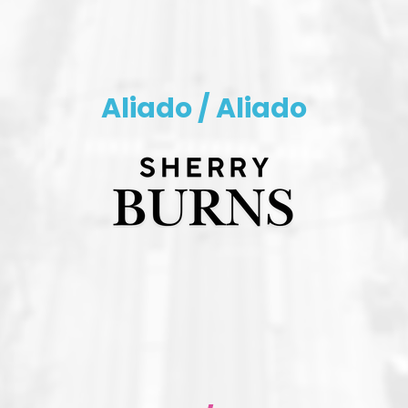
Aliado / Aliado