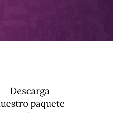
Descarga
uestro paquete