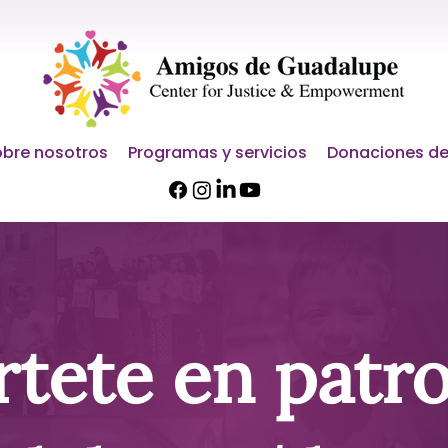
bre nosotros
Programas y servicios
Donaciones de
rtete en patr