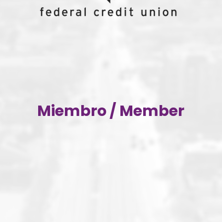
Miembro / Member