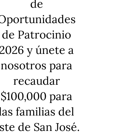
de
Oportunidades
de Patrocinio
2026 y únete a
nosotros para
recaudar
$100,000 para
las familias del
ste de San José.