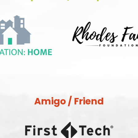
Amigo / Friend