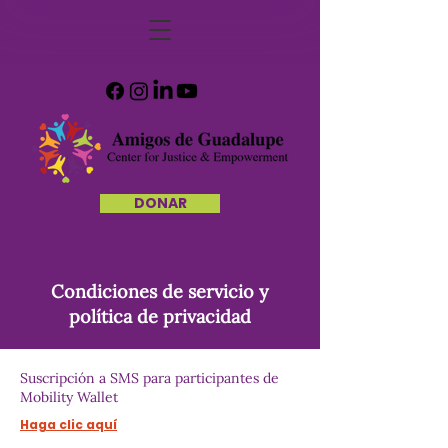
DONAR
Condiciones de servicio y
política de privacidad
Suscripción a SMS para participantes de
Mobility Wallet
Haga clic aquí