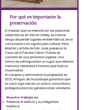
Por qué es importante la
preservación
A medida que se intensifican las presiones
urbanísticas en Silicon Valley, se corre el
riesgo de perder lugares emblemáticos de la
comunidad con significado cultural. Para
Mayfair y el Este de San José, preservar la
Casa de la Familia César Chávez se
convirtió en una prioridad urgente: una
forma de salvaguardar un lugar que atesora
memoria, identidad e historia que forjó un
movimiento.
Al comprar y administrar la propiedad en
2022, Amigos de Guadalupe garantiza que
la casa siga siendo un activo comunitario,
protegido para las generaciones venideras.
Nuestro trabajo es:
Preservar el edificio y su integridad
histórica