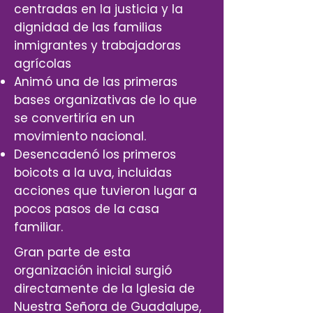
centradas en la justicia y la
dignidad de las familias
inmigrantes y trabajadoras
agrícolas
Animó una de las primeras
bases organizativas de lo que
se convertiría en un
movimiento nacional.
Desencadenó los primeros
boicots a la uva, incluidas
acciones que tuvieron lugar a
pocos pasos de la casa
familiar.
Gran parte de esta
organización inicial surgió
directamente de la Iglesia de
Nuestra Señora de Guadalupe,