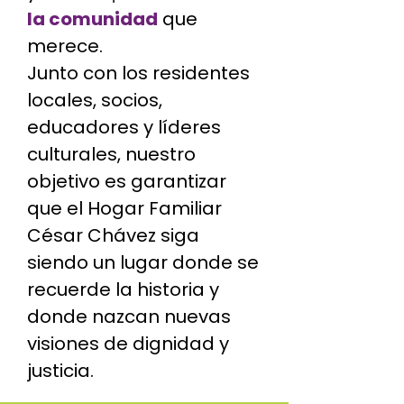
la comunidad
que
merece.
Junto con los residentes
locales, socios,
educadores y líderes
culturales, nuestro
objetivo es garantizar
que el Hogar Familiar
César Chávez siga
siendo un lugar donde se
recuerde la historia y
donde nazcan nuevas
visiones de dignidad y
justicia.