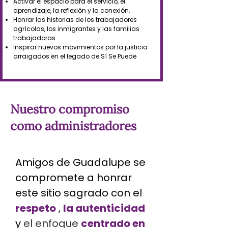
Activar el espacio para el servicio, el
aprendizaje, la reflexión y la conexión.
Honrar las historias de los trabajadores
agrícolas, los inmigrantes y las familias
trabajadoras
Inspirar nuevos movimientos por la justicia
arraigados en el legado de Sí Se Puede
Nuestro compromiso
como administradores
Amigos de Guadalupe se
compromete a honrar
este sitio sagrado con el
respeto
,
la autenticidad
y
el enfoque
centrado en