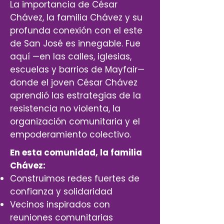
La importancia de César
Chávez, la familia Chávez y su
profunda conexión con el este
de San José es innegable. Fue
aquí —en las calles, iglesias,
escuelas y barrios de Mayfair—
donde el joven César Chávez
aprendió las estrategias de la
resistencia no violenta, la
organización comunitaria y el
empoderamiento colectivo.
En esta comunidad, la familia
Chávez:
Construimos redes fuertes de
confianza y solidaridad
Vecinos inspirados con
reuniones comunitarias