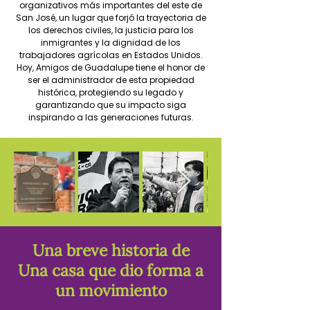
organizativos más importantes del este de
San José, un lugar que forjó la trayectoria de
los derechos civiles, la justicia para los
inmigrantes y la dignidad de los
trabajadores agrícolas en Estados Unidos.
Hoy, Amigos de Guadalupe tiene el honor de
ser el administrador de esta propiedad
histórica, protegiendo su legado y
garantizando que su impacto siga
inspirando a las generaciones futuras.
Una breve historia de
Una casa que dio forma a
un movimiento