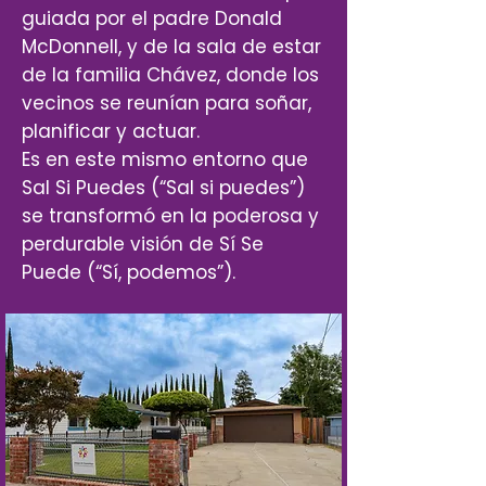
guiada por el padre Donald
McDonnell, y de la sala de estar
de la familia Chávez, donde los
vecinos se reunían para soñar,
planificar y actuar.
Es en este mismo entorno que
Sal Si Puedes (“Sal si puedes”)
se transformó en la poderosa y
perdurable visión de Sí Se
Puede (“Sí, podemos”).