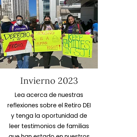
Invierno 2023
Lea acerca de nuestras
reflexiones sobre el Retiro DEI
y tenga la oportunidad de
leer testimonios de familias
que han estado en nuestros