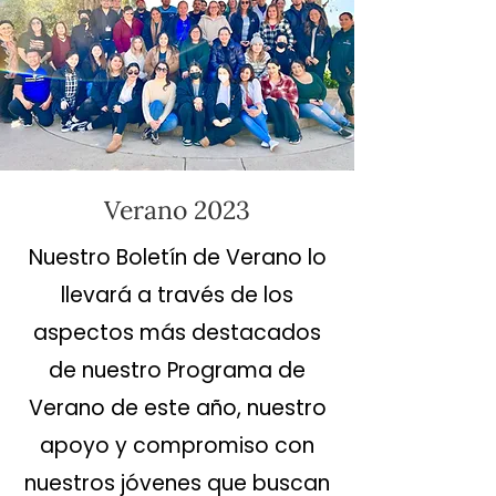
Verano 2023
Nuestro Boletín de Verano lo
llevará a través de los
aspectos más destacados
de nuestro Programa de
Verano de este año, nuestro
apoyo y compromiso con
nuestros jóvenes que buscan