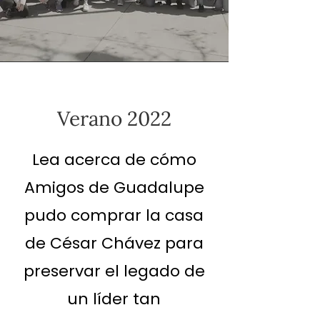
Verano 2022
Lea acerca de cómo
Amigos de Guadalupe
pudo comprar la casa
de César Chávez para
preservar el legado de
un líder tan