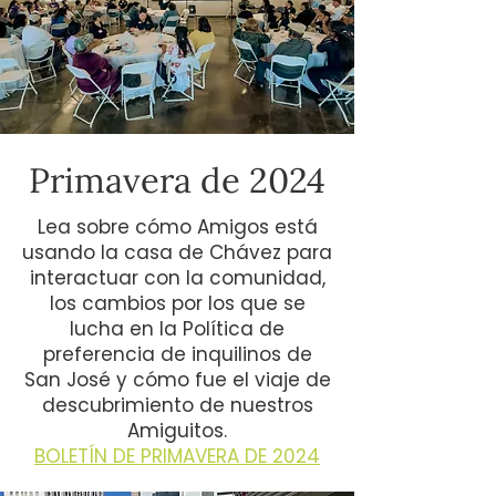
Primavera de 2024
Lea sobre cómo Amigos está
usando la casa de Chávez para
interactuar con la comunidad,
los cambios por los que se
lucha en la Política de
preferencia de inquilinos de
San José y cómo fue el viaje de
descubrimiento de nuestros
Amiguitos.
BOLETÍN DE PRIMAVERA DE 2024