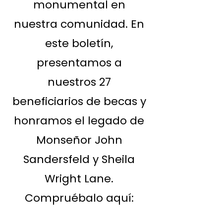
monumental en
nuestra comunidad. En
este boletín,
presentamos a
nuestros 27
beneficiarios de becas y
honramos el legado de
Monseñor John
Sandersfeld y Sheila
Wright Lane.
Compruébalo aquí: