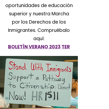
oportunidades de educación
superior y nuestra Marcha
por los Derechos de los
Inmigrantes. Compruébalo
aquí:
BOLETÍN VERANO 2023
TER