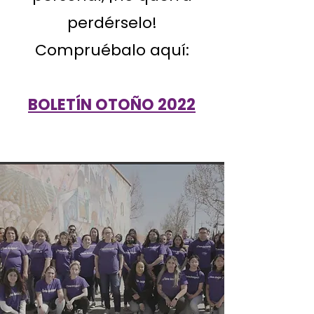
perdérselo!
Compruébalo aquí:
BOLETÍN OTOÑO 2022