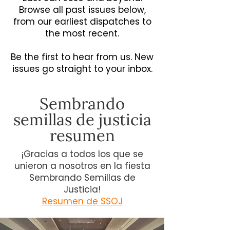
Browse all past issues below,
from our earliest dispatches to
the most recent.
Be the first to hear from us. New
issues go straight to your inbox.
Sembrando
semillas de justicia
resumen
¡Gracias a todos los que se
unieron a nosotros en la fiesta
Sembrando Semillas de
Justicia!
Resumen de SSOJ