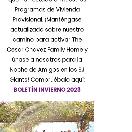
Programas de Vivienda
Provisional. ¡Manténgase
actualizado sobre nuestro
camino para activar The
Cesar Chavez Family Home y
únase a nosotros para la
Noche de Amigos en los SJ
Giants! Compruébalo aquí:
BOLETÍN INVIERNO 2023