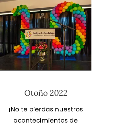
Otoño 2022
¡No te pierdas nuestros
acontecimientos de