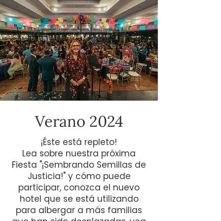
Verano 2024
¡Éste está repleto!
Lea sobre nuestra próxima
Fiesta "¡Sembrando Semillas de
Justicia!" y cómo puede
participar, conozca el nuevo
hotel que se está utilizando
para albergar a más familias