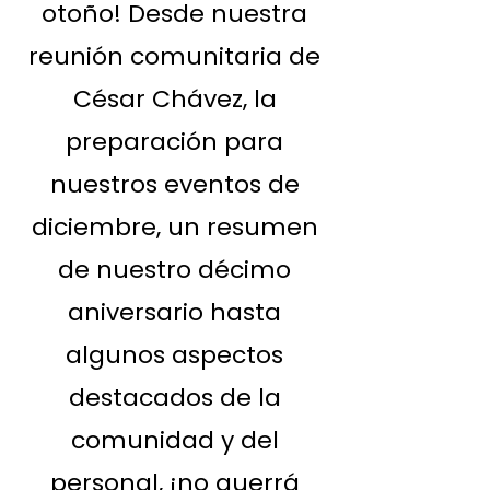
otoño! Desde nuestra
reunión comunitaria de
César Chávez, la
preparación para
nuestros eventos de
diciembre, un resumen
de nuestro décimo
aniversario hasta
algunos aspectos
destacados de la
comunidad y del
personal, ¡no querrá