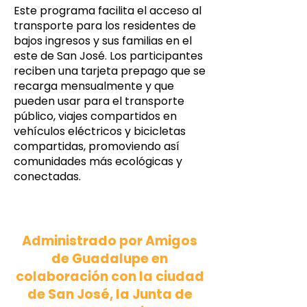
Este programa facilita el acceso al
transporte para los residentes de
bajos ingresos y sus familias en el
este de San José. Los participantes
reciben una tarjeta prepago que se
recarga mensualmente y que
pueden usar para el transporte
público, viajes compartidos en
vehículos eléctricos y bicicletas
compartidas, promoviendo así
comunidades más ecológicas y
conectadas.
Administrado por Amigos
de Guadalupe en
colaboración con la ciudad
de San José, la Junta de