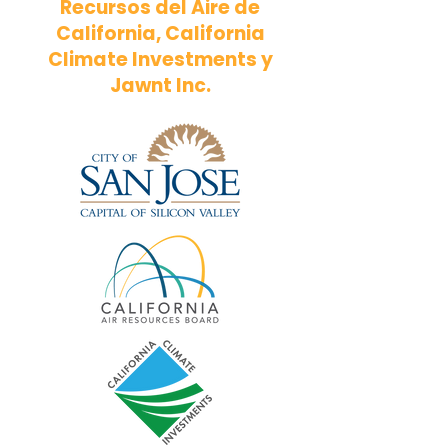
Recursos del Aire de
California, California
Climate Investments y
Jawnt Inc.