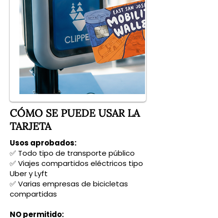
CÓMO SE PUEDE USAR LA
TARJETA
Usos aprobados:
✅ Todo tipo de transporte público
✅ Viajes compartidos eléctricos tipo
Uber y Lyft
✅ Varias empresas de bicicletas
compartidas
NO permitido: