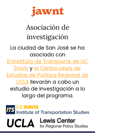
Asociación de
investigación
La ciudad de San José se ha
asociado con
El Instituto de Transporte de UC
Davis
y
el Centro Lewis de
Estudios de Política Regional de
UCLA
llevarán a cabo un
estudio de investigación a lo
largo del programa.