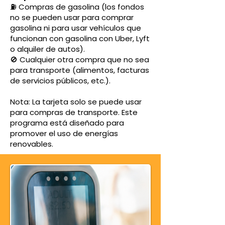
⛽ Compras de gasolina (los fondos
no se pueden usar para comprar
gasolina ni para usar vehículos que
funcionan con gasolina con Uber, Lyft
o alquiler de autos).
🚫 Cualquier otra compra que no sea
para transporte (alimentos, facturas
de servicios públicos, etc.).
Nota: La tarjeta solo se puede usar
para compras de transporte. Este
programa está diseñado para
promover el uso de energías
renovables.