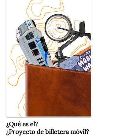
¿Qué es el?
¿Proyecto de billetera móvil?