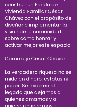
construir un Fondo de
Vivienda Familiar César
Chávez con el propósito de
diseñar e implementar la
visión de la comunidad
sobre cómo honrar y
activar mejor este espacio.
Como dijo César Chávez:
La verdadera riqueza no se
mide en dinero, estatus ni
poder. Se mide en el
legado que dejamos a
quienes amamos y a
quienes inspiramos. ~