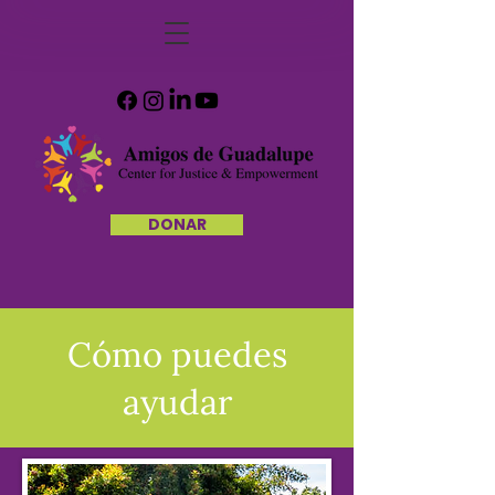
DONAR
Cómo puedes
ayudar