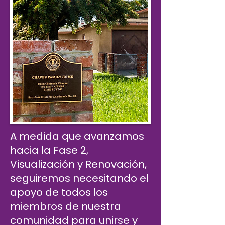
A medida que avanzamos
hacia la Fase 2,
Visualización y Renovación,
seguiremos necesitando el
apoyo de todos los
miembros de nuestra
comunidad para unirse y